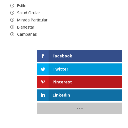
Estilo
Salud Ocular
Mirada Particular
Bienestar
Campañas
Facebook
Twitter
Pinterest
LinkedIn