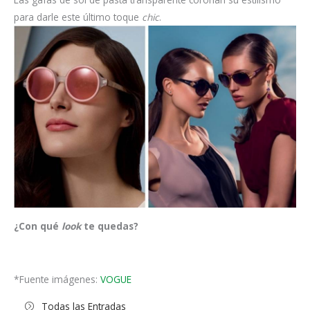
para darle este último toque
chic
.
¿Con qué
look
te quedas?
*Fuente imágenes:
VOGUE
Todas las Entradas