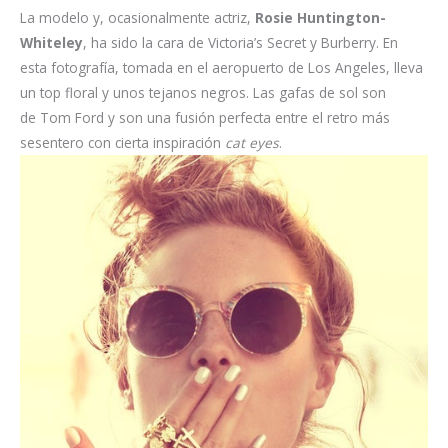
La modelo y, ocasionalmente actriz,
Rosie Huntington-
Whiteley
, ha sido la cara de Victoria’s Secret y Burberry. En
esta fotografía, tomada en el aeropuerto de Los Angeles, lleva
un top floral y unos tejanos negros. Las gafas de sol son
de Tom Ford y son una fusión perfecta entre el retro más
sesentero con cierta inspiración
cat eyes
.