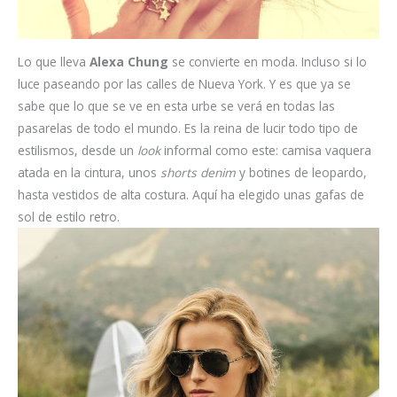
Lo que lleva
Alexa Chung
se convierte en moda. Incluso si lo
luce paseando por las calles de Nueva York. Y es que ya se
sabe que lo que se ve en esta urbe se verá en todas las
pasarelas de todo el mundo. Es la reina de lucir todo tipo de
estilismos, desde un
look
informal como este: camisa vaquera
atada en la cintura, unos
shorts denim
y botines de leopardo,
hasta vestidos de alta costura. Aquí ha elegido unas gafas de
sol de estilo retro.